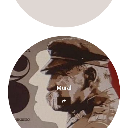
Mural