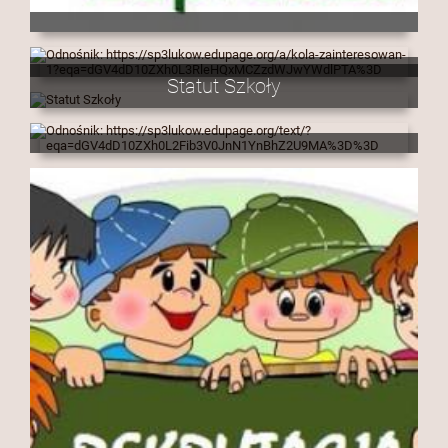
Statut Szkoły