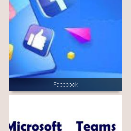
Facebook