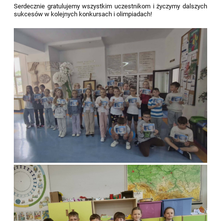
Serdecznie gratulujemy wszystkim uczestnikom i życzymy dalszych
sukcesów w kolejnych konkursach i olimpiadach!