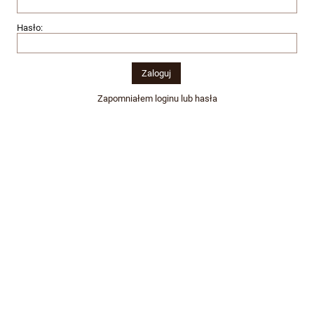
Hasło:
Zapomniałem loginu lub hasła