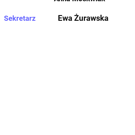
Ewa Żurawska
Sekretarz