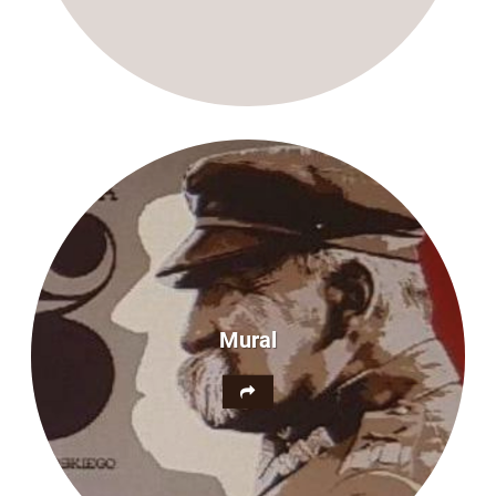
Mural