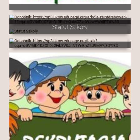
Statut Szkoły