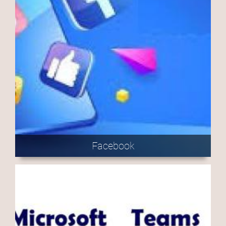
Facebook