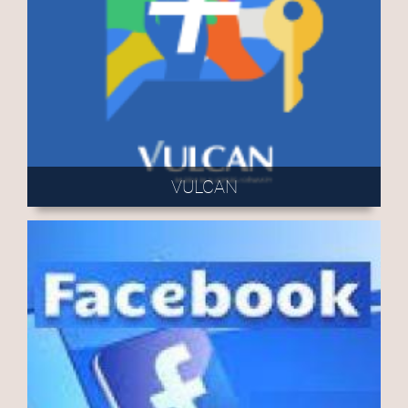
VULCAN