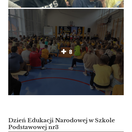
8
Dzień Edukacji Narodowej w Szkole
Podstawowej nr3