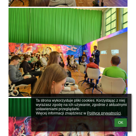
Ta strona wykorzystuje pliki cookies. Korzystając z niej 
wyrażasz zgodę na ich używanie, zgodnie z aktualnymi 
ustawieniami przeglądarki.

Więcej informacji znajdziesz w 
Polityce prywatności
.
OK