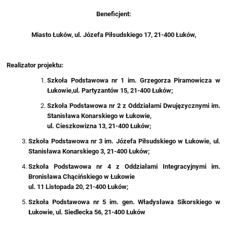
Beneficjent:
Miasto Łuków, ul. Józefa Piłsudskiego 17, 21-400 Łuków,
Realizator projektu:
Szkoła Podstawowa nr 1 im. Grzegorza Piramowicza w
Łukowie,ul. Partyzantów 15, 21-400 Łuków;
Szkoła Podstawowa nr 2 z Oddziałami Dwujęzycznymi im.
Stanisława Konarskiego w Łukowie,
ul. Cieszkowizna 13, 21-400 Łuków;
Szkoła Podstawowa nr 3 im. Józefa Piłsudskiego w Łukowie, ul.
Stanisława Konarskiego 3, 21-400 Łuków;
Szkoła Podstawowa nr 4 z Oddziałami Integracyjnymi im.
Bronisława Chącińskiego w Łukowie
ul. 11 Listopada 20, 21-400 Łuków;
Szkoła Podstawowa nr 5 im. gen. Władysława Sikorskiego w
Łukowie, ul. Siedlecka 56, 21-400 Łuków