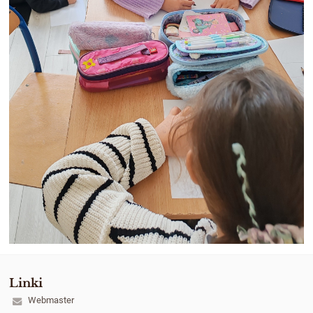
Linki
Webmaster