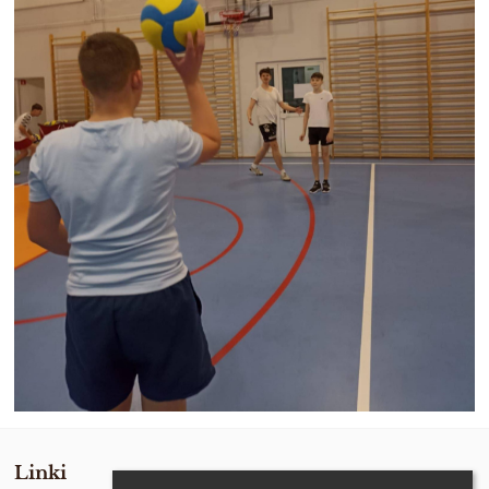
Linki