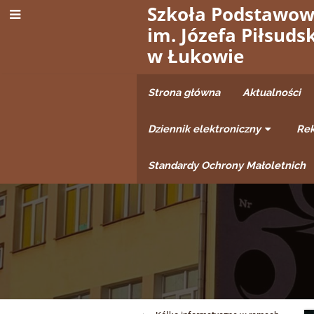
Szkoła Podstawow
im. Józefa Piłsuds
w Łukowie
Strona główna
Aktualności
Dziennik elektroniczny
Rek
Standardy Ochrony Małoletnich