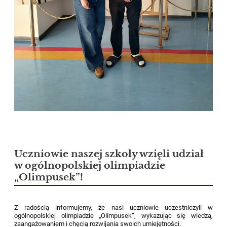
Uczniowie naszej szkoły wzięli udział
w ogólnopolskiej olimpiadzie
„Olimpusek”!
Z radością informujemy, że nasi uczniowie uczestniczyli w
ogólnopolskiej olimpiadzie „Olimpusek”, wykazując się wiedzą,
zaangażowaniem i chęcią rozwijania swoich umiejętności.