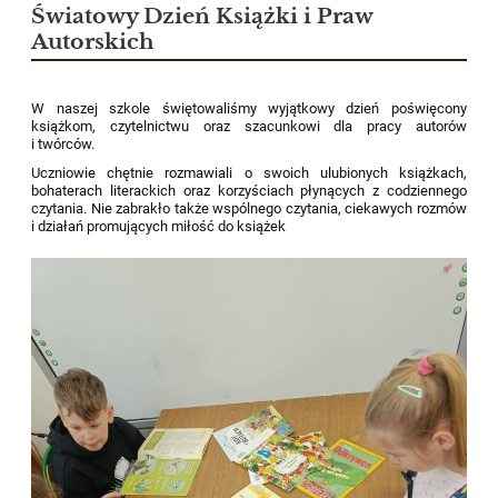
Światowy Dzień Książki i Praw
Autorskich
W naszej szkole świętowaliśmy wyjątkowy dzień poświęcony
książkom, czytelnictwu oraz szacunkowi dla pracy autorów
i twórców.
Uczniowie chętnie rozmawiali o swoich ulubionych książkach,
bohaterach literackich oraz korzyściach płynących z codziennego
czytania. Nie zabrakło także wspólnego czytania, ciekawych rozmów
i działań promujących miłość do książek