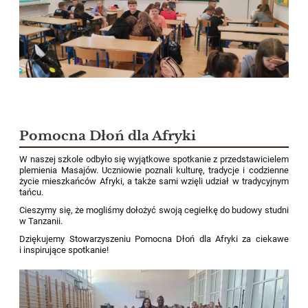
Pomocna Dłoń dla Afryki
W naszej szkole odbyło się wyjątkowe spotkanie z przedstawicielem
plemienia Masajów. Uczniowie poznali kulturę, tradycje i codzienne
życie mieszkańców Afryki, a także sami wzięli udział w tradycyjnym
tańcu.
Cieszymy się, że mogliśmy dołożyć swoją cegiełkę do budowy studni
w Tanzanii.
Dziękujemy Stowarzyszeniu Pomocna Dłoń dla Afryki za ciekawe
i inspirujące spotkanie!