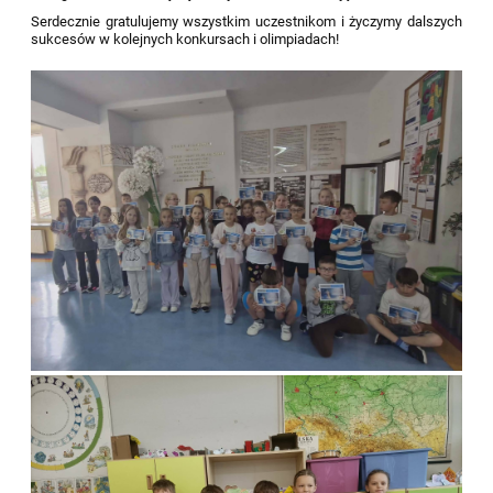
Serdecznie gratulujemy wszystkim uczestnikom i życzymy dalszych
sukcesów w kolejnych konkursach i olimpiadach!