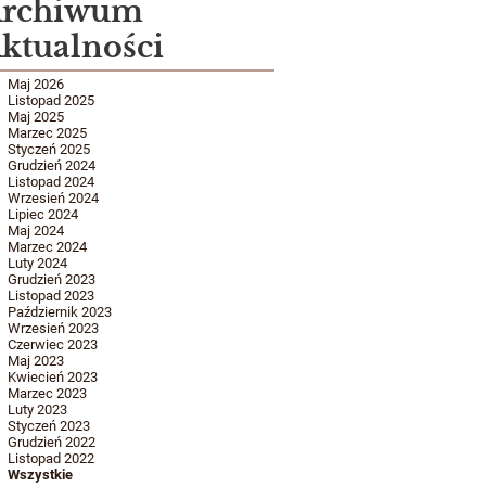
rchiwum
ktualności
Maj 2026
Listopad 2025
Maj 2025
Marzec 2025
Styczeń 2025
Grudzień 2024
Listopad 2024
Wrzesień 2024
Lipiec 2024
Maj 2024
Marzec 2024
Luty 2024
Grudzień 2023
Listopad 2023
Październik 2023
Wrzesień 2023
Czerwiec 2023
Maj 2023
Kwiecień 2023
Marzec 2023
Luty 2023
Styczeń 2023
Grudzień 2022
Listopad 2022
Wszystkie