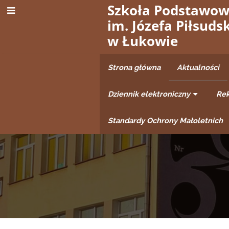
Szkoła Podstawow
im. Józefa Piłsuds
w Łukowie
Strona główna
Aktualności
Dziennik elektroniczny
Rek
Standardy Ochrony Małoletnich