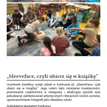
„Sleeveface, czyli ubierz się w książkę”
Uczniowie świetlicy wzięli udział w konkursie pt. „Sleeveface, czyli
ubierz się w książkę”. Jego celem było rozwijanie kreatywności,
promowanie czytelnictwa w nietypowy i atrakcyjny sposób oraz
pobudzanie zainteresowań artystycznych i literackich wśród uczniów,
upowszechnianie fotografii jako dziedziny sztuki.
Gratulujemy laureatom konkursu: