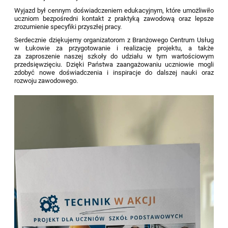
Wyjazd był cennym doświadczeniem edukacyjnym, które umożliwiło
uczniom bezpośredni kontakt z praktyką zawodową oraz lepsze
zrozumienie specyfiki przyszłej pracy.
Serdecznie dziękujemy organizatorom z Branżowego Centrum Usług
w Łukowie za przygotowanie i realizację projektu, a także
za zaproszenie naszej szkoły do udziału w tym wartościowym
przedsięwzięciu. Dzięki Państwa zaangażowaniu uczniowie mogli
zdobyć nowe doświadczenia i inspiracje do dalszej nauki oraz
rozwoju zawodowego.