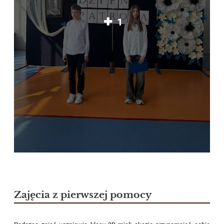
1
Zajęcia z pierwszej pomocy