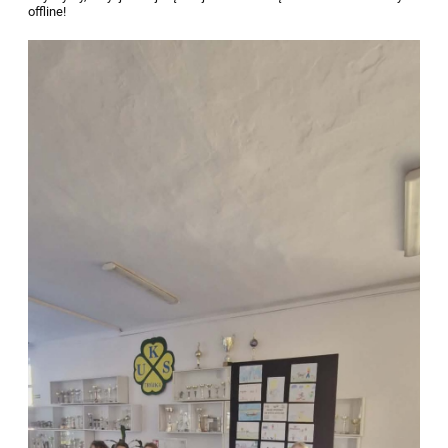
offline!