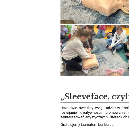
„Sleeveface, czyl
Uczniowie świetlicy wzięli udział w kon
rozwijanie kreatywności, promowanie
zainteresowań artystycznych i literackich
Gratulujemy laureatom konkursu: