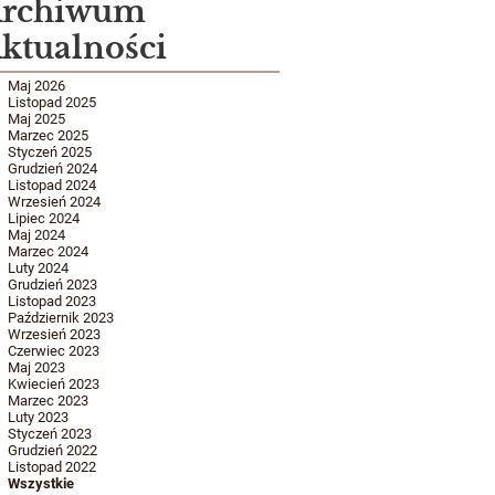
rchiwum
ktualności
Maj 2026
Listopad 2025
Maj 2025
Marzec 2025
Styczeń 2025
Grudzień 2024
Listopad 2024
Wrzesień 2024
Lipiec 2024
Maj 2024
Marzec 2024
Luty 2024
Grudzień 2023
Listopad 2023
Październik 2023
Wrzesień 2023
Czerwiec 2023
Maj 2023
Kwiecień 2023
Marzec 2023
Luty 2023
Styczeń 2023
Grudzień 2022
Listopad 2022
Wszystkie