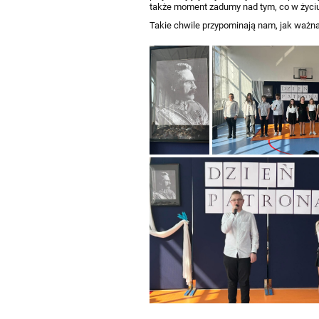
także moment zadumy nad tym, co w życiu
Takie chwile przypominają nam, jak ważna 