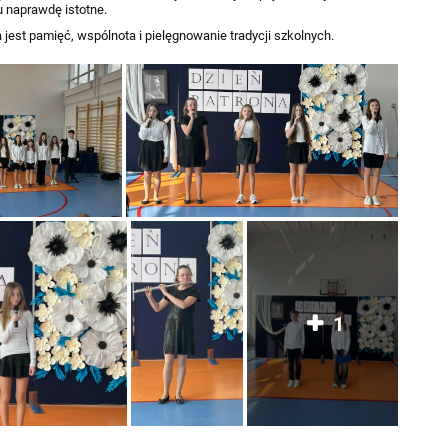
 naprawdę istotne.
jest pamięć, wspólnota i pielęgnowanie tradycji szkolnych.
1