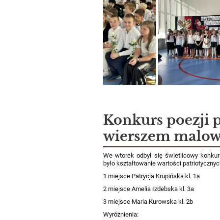
Konkurs poezji p
wierszem malow
We wtorek odbył się świetlicowy konkur
było kształtowanie wartości patriotycznych
1 miejsce Patrycja Krupińska kl. 1a
2 miejsce Amelia Izdebska kl. 3a
3 miejsce Maria Kurowska kl. 2b
Wyróżnienia: