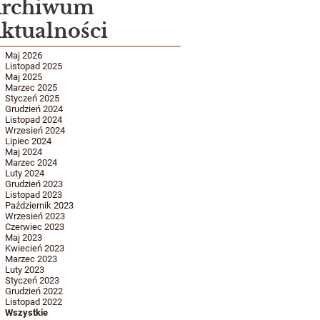
rchiwum
ktualności
Maj 2026
Listopad 2025
Maj 2025
Marzec 2025
Styczeń 2025
Grudzień 2024
Listopad 2024
Wrzesień 2024
Lipiec 2024
Maj 2024
Marzec 2024
Luty 2024
Grudzień 2023
Listopad 2023
Październik 2023
Wrzesień 2023
Czerwiec 2023
Maj 2023
Kwiecień 2023
Marzec 2023
Luty 2023
Styczeń 2023
Grudzień 2022
Listopad 2022
Wszystkie