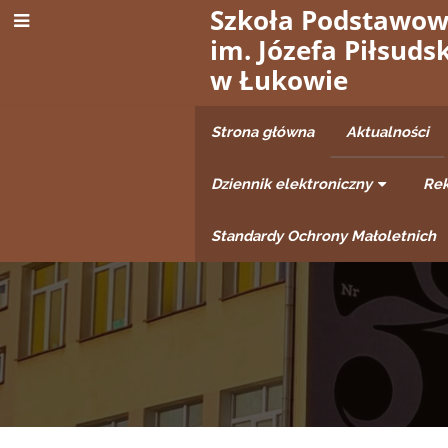
Szkoła Podstawow
im. Józefa Piłsuds
w Łukowie
Strona główna
Aktualności
Dziennik elektroniczny
Rek
Standardy Ochrony Małoletnich