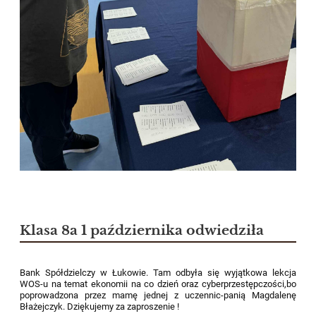
Klasa 8a 1 października odwiedziła
Bank Spółdzielczy w Łukowie. Tam odbyła się wyjątkowa lekcja
WOS-u na temat ekonomii na co dzień oraz cyberprzestępczości,bo
poprowadzona przez mamę jednej z uczennic-panią Magdalenę
Błażejczyk. Dziękujemy za zaproszenie !