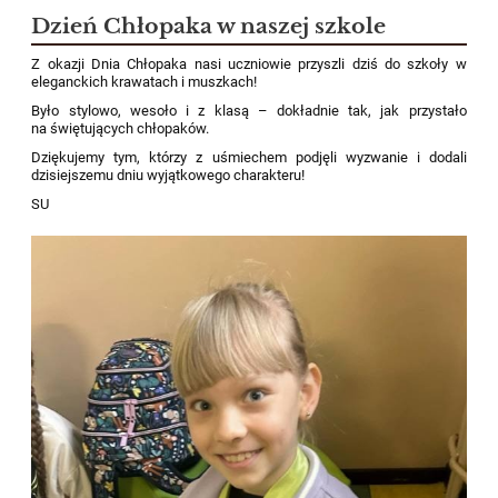
Dzień Chłopaka w naszej szkole
Z okazji Dnia Chłopaka nasi uczniowie przyszli dziś do szkoły w
eleganckich krawatach i muszkach!
Było stylowo, wesoło i z klasą – dokładnie tak, jak przystało
na świętujących chłopaków.
Dziękujemy tym, którzy z uśmiechem podjęli wyzwanie i dodali
dzisiejszemu dniu wyjątkowego charakteru!
SU