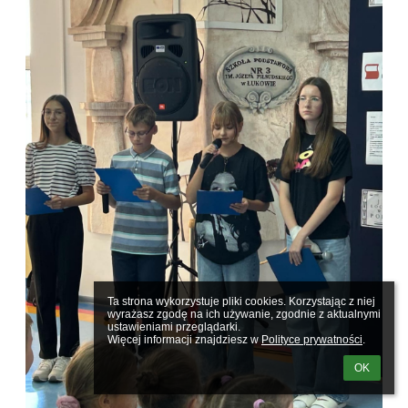
Ta strona wykorzystuje pliki cookies. Korzystając z niej 
wyrażasz zgodę na ich używanie, zgodnie z aktualnymi 
ustawieniami przeglądarki.

Więcej informacji znajdziesz w 
Polityce prywatności
.
OK