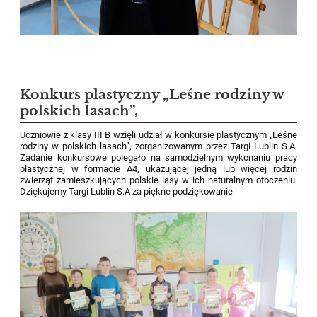
Konkurs plastyczny „Leśne rodziny w
polskich lasach”,
Uczniowie z klasy III B wzięli udział w konkursie plastycznym „Leśne
rodziny w polskich lasach”, zorganizowanym przez Targi Lublin S.A.
Zadanie konkursowe polegało na samodzielnym wykonaniu pracy
plastycznej w formacie A4, ukazującej jedną lub więcej rodzin
zwierząt zamieszkujących polskie lasy w ich naturalnym otoczeniu.
Dziękujemy Targi Lublin S.A za piękne podziękowanie