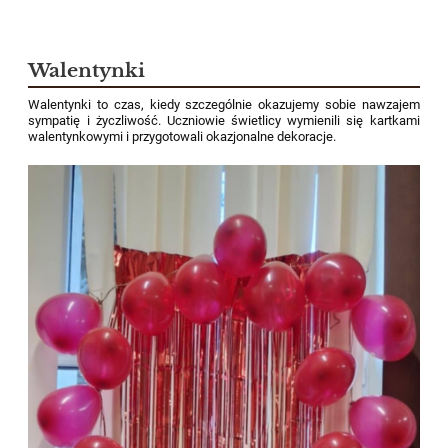
Walentynki
Walentynki to czas, kiedy szczególnie okazujemy sobie nawzajem
sympatię i życzliwość. Uczniowie świetlicy wymienili się kartkami
walentynkowymi i przygotowali okazjonalne dekoracje.