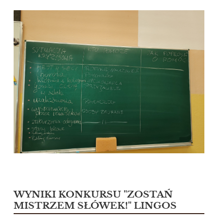
WYNIKI KONKURSU "ZOSTAŃ
MISTRZEM SŁÓWEK!" LINGOS