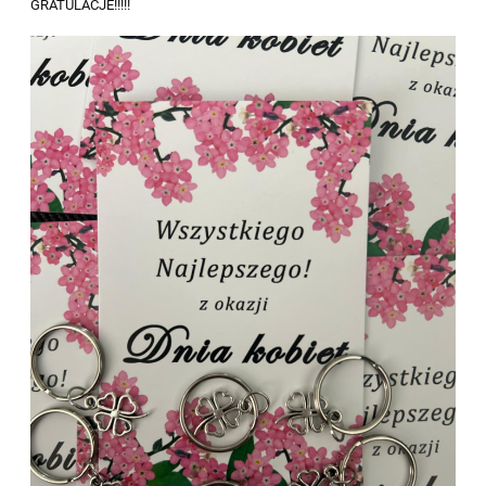
GRATULACJE!!!!!