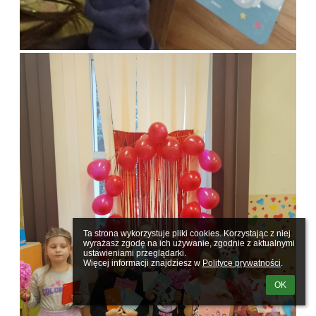
Ta strona wykorzystuje pliki cookies. Korzystając z niej 
wyrażasz zgodę na ich używanie, zgodnie z aktualnymi 
ustawieniami przeglądarki.

Więcej informacji znajdziesz w 
Polityce prywatności
.
OK