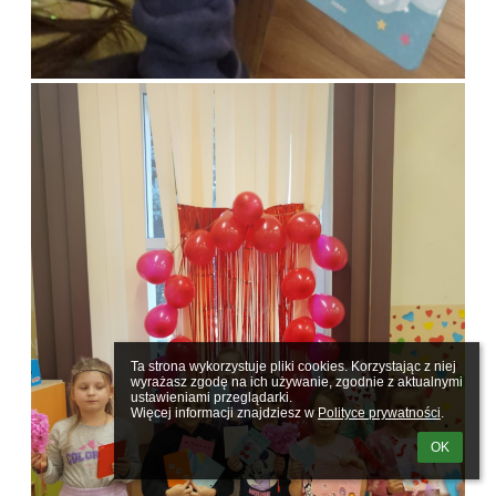
Ta strona wykorzystuje pliki cookies. Korzystając z niej 
wyrażasz zgodę na ich używanie, zgodnie z aktualnymi 
ustawieniami przeglądarki.

Więcej informacji znajdziesz w 
Polityce prywatności
.
OK