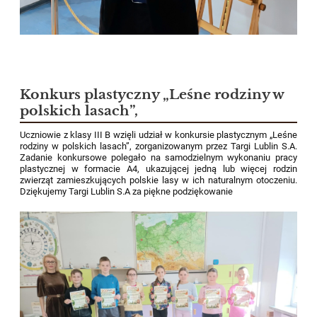
Konkurs plastyczny „Leśne rodziny w
polskich lasach”,
Uczniowie z klasy III B wzięli udział w konkursie plastycznym „Leśne
rodziny w polskich lasach”, zorganizowanym przez Targi Lublin S.A.
Zadanie konkursowe polegało na samodzielnym wykonaniu pracy
plastycznej w formacie A4, ukazującej jedną lub więcej rodzin
zwierząt zamieszkujących polskie lasy w ich naturalnym otoczeniu.
Dziękujemy Targi Lublin S.A za piękne podziękowanie