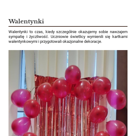
Walentynki
Walentynki to czas, kiedy szczególnie okazujemy sobie nawzajem
sympatię i życzliwość. Uczniowie świetlicy wymienili się kartkami
walentynkowymi i przygotowali okazjonalne dekoracje.