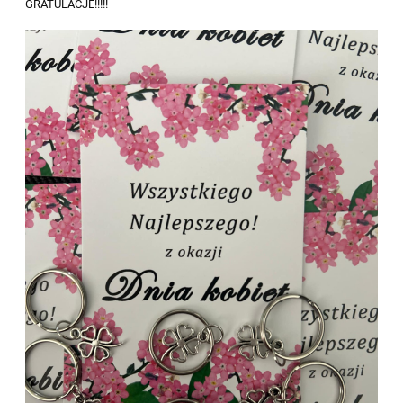
GRATULACJE!!!!!