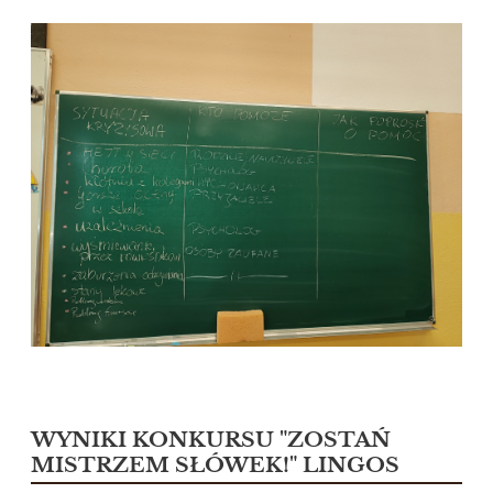
WYNIKI KONKURSU "ZOSTAŃ
MISTRZEM SŁÓWEK!" LINGOS