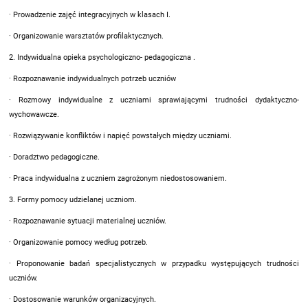
· Prowadzenie zajęć integracyjnych w klasach I.
· Organizowanie warsztatów profilaktycznych.
2. Indywidualna opieka psychologiczno- pedagogiczna .
· Rozpoznawanie indywidualnych potrzeb uczniów
· Rozmowy indywidualne z uczniami sprawiającymi trudności dydaktyczno-
wychowawcze.
· Rozwiązywanie konfliktów i napięć powstałych między uczniami.
· Doradztwo pedagogiczne.
· Praca indywidualna z uczniem zagrożonym niedostosowaniem.
3. Formy pomocy udzielanej uczniom.
· Rozpoznawanie sytuacji materialnej uczniów.
· Organizowanie pomocy według potrzeb.
· Proponowanie badań specjalistycznych w przypadku występujących trudności
uczniów.
· Dostosowanie warunków organizacyjnych.