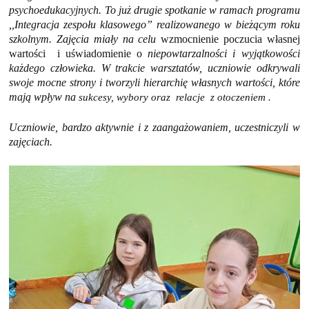
psychoedukacyjnych. To już drugie spotkanie w ramach programu
,,Integracja zespołu klasowego” realizowanego w bieżącym roku
szkolnym. Zajęcia miały na celu
wzmocnienie poczucia własnej
wartości i uświadomienie o
niepowtarzalności i wyjątkowości
każdego człowieka. W trakcie warsztatów, uczniowie odkrywali
swoje mocne strony i tworzyli hierarchię własnych wartości, które
mają wpływ na
sukcesy, wybory oraz relacje z otoczeniem .
Uczniowie, bardzo aktywnie i z zaangażowaniem, uczestniczyli w
zajęciach.