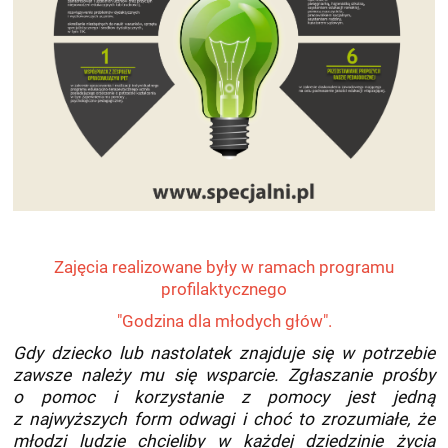
Zajęcia realizowane były w ramach programu
profilaktycznego
"Godzina dla młodych głów".
Gdy dziecko lub nastolatek znajduje się w potrzebie
zawsze należy mu się wsparcie. Zgłaszanie prośby
o pomoc i korzystanie z pomocy jest jedną
z najwyższych form odwagi i choć to zrozumiałe, że
młodzi ludzie chcieliby w każdej dziedzinie życia