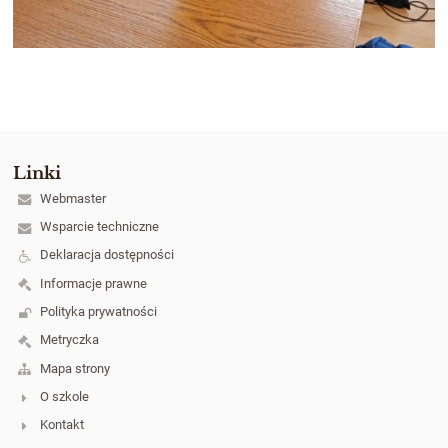
Linki
Webmaster
Wsparcie techniczne
Deklaracja dostępności
Informacje prawne
Polityka prywatności
Metryczka
Mapa strony
O szkole
Kontakt