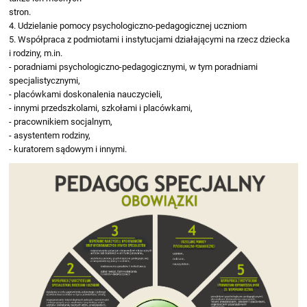
stron.
4. Udzielanie pomocy psychologiczno-pedagogicznej uczniom
5. Współpraca z podmiotami i instytucjami działającymi na rzecz dziecka
i rodziny, m.in.
- poradniami psychologiczno-pedagogicznymi, w tym poradniami
specjalistycznymi,
- placówkami doskonalenia nauczycieli,
- innymi przedszkolami, szkołami i placówkami,
- pracownikiem socjalnym,
- asystentem rodziny,
- kuratorem sądowym i innymi.