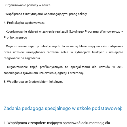
· Organizowanie pomocy w nauce.
· Współpraca z instytucjami wspomagającymi pracę szkoły
4. Profilaktyka wychowawcza.
· Koordynowanie działań w zakresie realizacji Szkolnego Programu Wychowawczo –
Profilaktycznego .
· Organizowanie zajęć profilaktycznych dla uczniów, które mają na celu nabywanie
przez uczniów umiejętności radzenia sobie w sytuacjach trudnych i umiejętne
reagowanie na zagrożenia.
· Organizowanie zajęć profilaktycznych ze specjalistami dla uczniów w celu
zapobiegania zjawiskom uzależnienia, agresji i przemocy.
5. Współpraca ze środowiskiem lokalnym.
Zadania pedagoga specjalnego w szkole podstawowej:
1. Współpraca z zespołem mającym opracować dokumentację dla