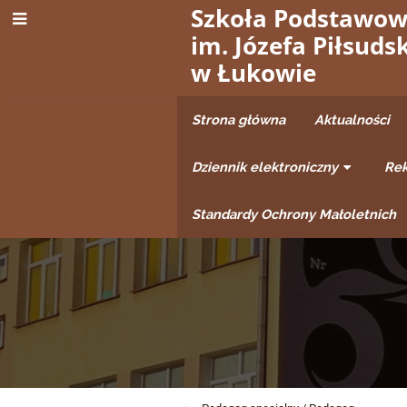
Szkoła Podstawow
im. Józefa Piłsuds
w Łukowie
Strona główna
Aktualności
Dziennik elektroniczny
Rek
Standardy Ochrony Małoletnich